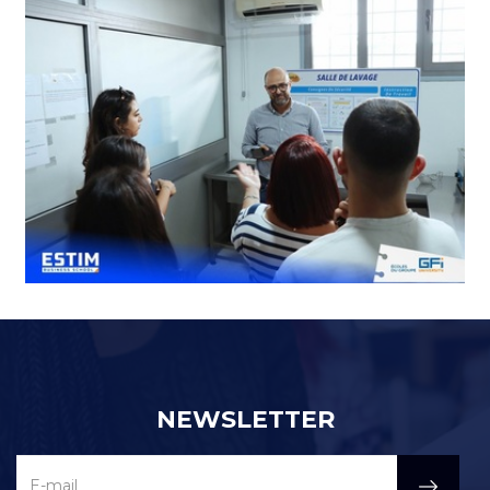
NEWSLETTER