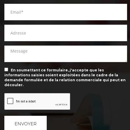
En soumettant ce formulaire, j'accepte que les
informations saisies soient exploitées dans le cadre de la
demande formulée et de la relation commerciale qui peut en
découler.