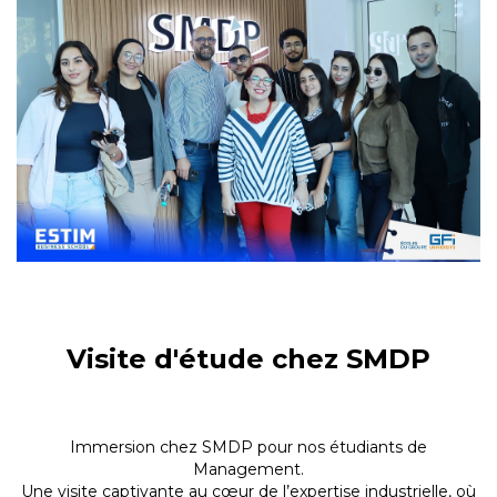
Visite d'étude chez SMDP
Immersion chez SMDP pour nos étudiants de
Management.
Une visite captivante au cœur de l’expertise industrielle, où