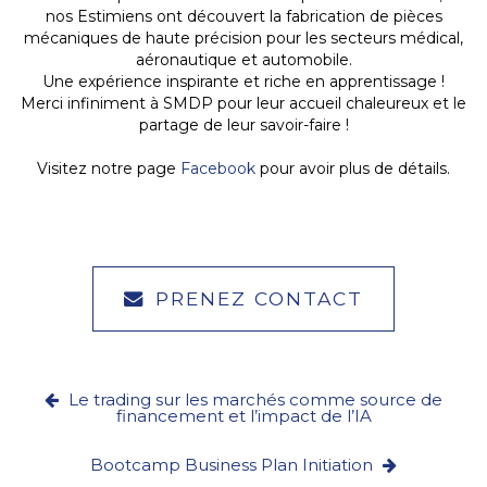
nos Estimiens ont découvert la fabrication de pièces
mécaniques de haute précision pour les secteurs médical,
aéronautique et automobile.
Une expérience inspirante et riche en apprentissage !
Merci infiniment à SMDP pour leur accueil chaleureux et le
partage de leur savoir-faire !
Visitez notre page
Facebook
pour avoir plus de détails.
PRENEZ CONTACT
Le trading sur les marchés comme source de
financement et l’impact de l’IA
Bootcamp Business Plan Initiation