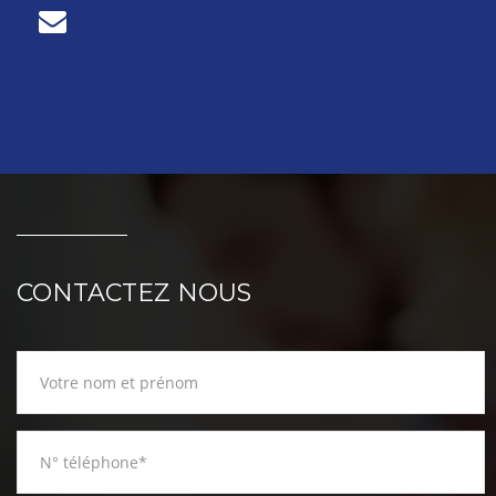
CONTACTEZ NOUS