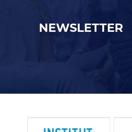
NEWSLETTER