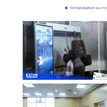
Sensibilisation au mo