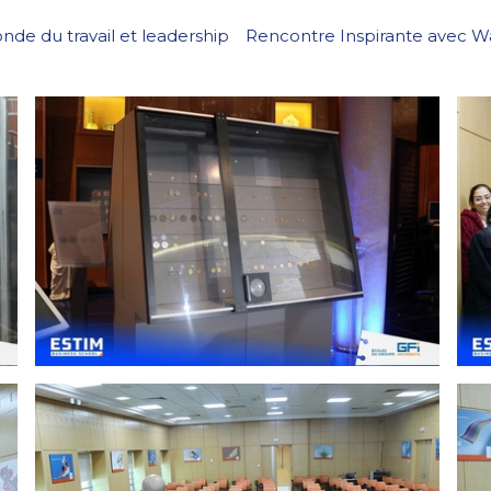
nde du travail et leadership
Rencontre Inspirante avec W