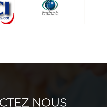
CTEZ NOUS