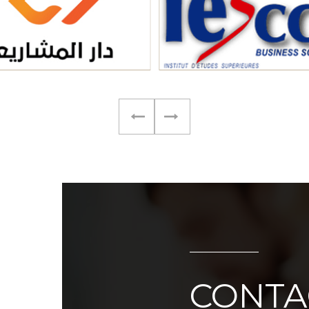
CONTA