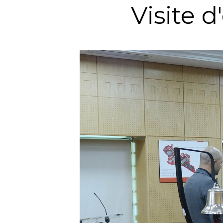
Visite 