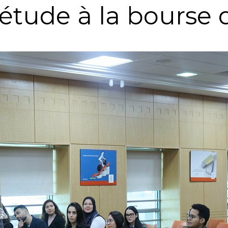
d'étude à la bourse 