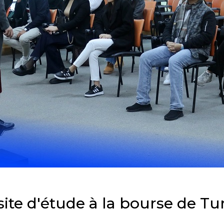
site d'étude à la bourse de Tu