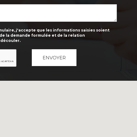
laire, j'accepte que les informations saisies soient
 de la demande formulée et de la relation
 découler.