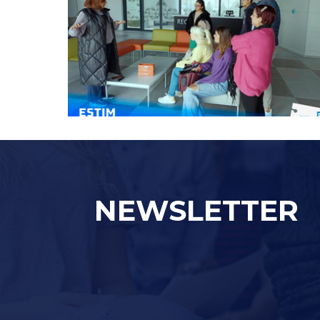
NEWSLETTER