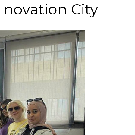
 novation City