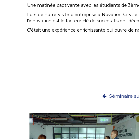
Une matinée captivante avec les étudiants de 3è
Lors de notre visite d'entreprise à Novation City, 
l'innovation est le facteur clé de succès. Ils ont d
C'était une expérience enrichissante qui ouvre de 
Séminaire su