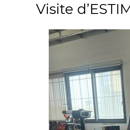
Visite d’ESTI