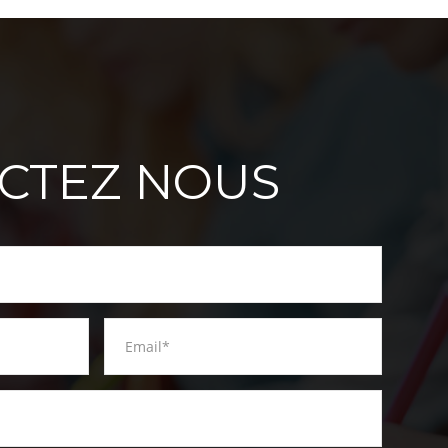
CTEZ NOUS