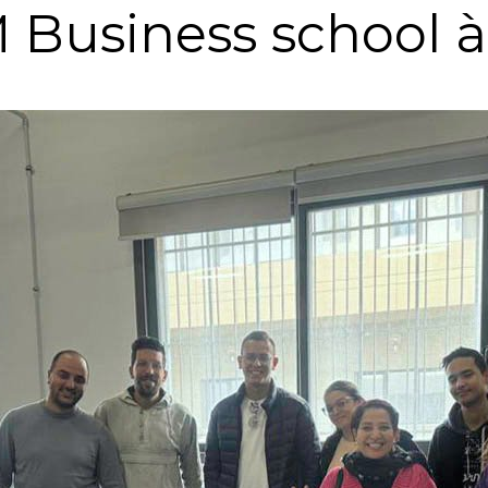
M Business school à