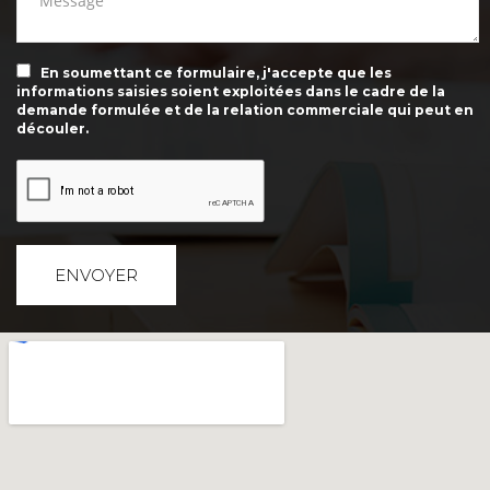
En soumettant ce formulaire, j'accepte que les
informations saisies soient exploitées dans le cadre de la
demande formulée et de la relation commerciale qui peut en
découler.