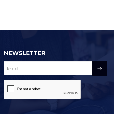
NEWSLETTER