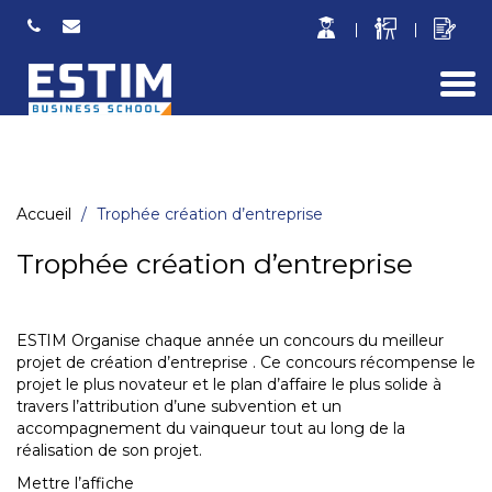
Togg
navi
Accueil
Trophée création d’entreprise
Trophée création d’entreprise
ESTIM Organise chaque année un concours du meilleur
projet de création d’entreprise . Ce concours récompense le
projet le plus novateur et le plan d’affaire le plus solide à
travers l’attribution d’une subvention et un
accompagnement du vainqueur tout au long de la
réalisation de son projet.
Mettre l’affiche