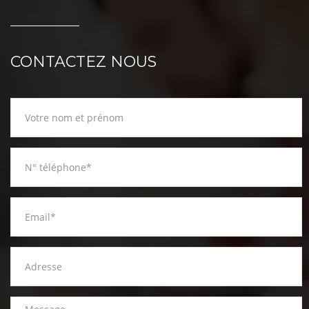
CONTACTEZ NOUS