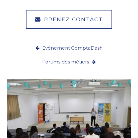
PRENEZ CONTACT
Evènement ComptaDash
Forums des métiers