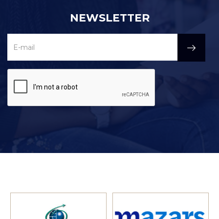
NEWSLETTER