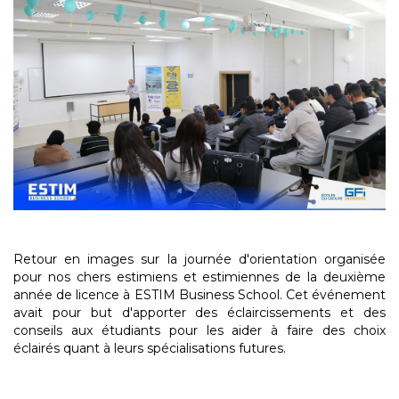
Retour en images sur la journée d'orientation organisée
pour nos chers estimiens et estimiennes de la deuxième
année de licence à ESTIM Business School. Cet événement
avait pour but d'apporter des éclaircissements et des
conseils aux étudiants pour les aider à faire des choix
éclairés quant à leurs spécialisations futures.