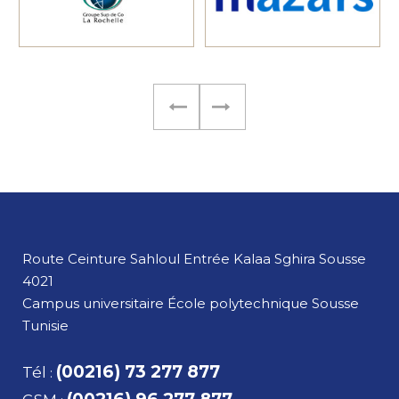
Route Ceinture Sahloul Entrée Kalaa Sghira
Sousse
4021
Campus universitaire École polytechnique Sousse
Tunisie
(00216) 73 277 877
Tél
: