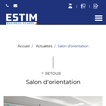
Togg
navi
Accueil
Actualités
Salon d'orientation
RETOUR
Salon d'orientation