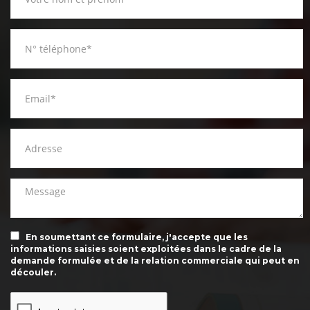
En soumettant ce formulaire, j'accepte que les
informations saisies soient exploitées dans le cadre de la
demande formulée et de la relation commerciale qui peut en
découler.