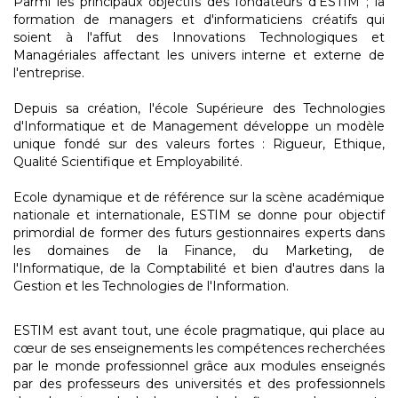
Parmi les principaux objectifs des fondateurs d'ESTIM ; la
formation de managers et d'informaticiens créatifs qui
soient à l'affut des Innovations Technologiques et
Managériales affectant les univers interne et externe de
l'entreprise.
Depuis sa création, l'école Supérieure des Technologies
d'Informatique et de Management développe un modèle
unique fondé sur des valeurs fortes : Rigueur, Ethique,
Qualité Scientifique et Employabilité.
Ecole dynamique et de référence sur la scène académique
nationale et internationale, ESTIM se donne pour objectif
primordial de former des futurs gestionnaires experts dans
les domaines de la Finance, du Marketing, de
l'Informatique, de la Comptabilité et bien d'autres dans la
Gestion et les Technologies de l'Information.
ESTIM est avant tout, une école pragmatique, qui place au
cœur de ses enseignements les compétences recherchées
par le monde professionnel grâce aux modules enseignés
par des professeurs des universités et des professionnels