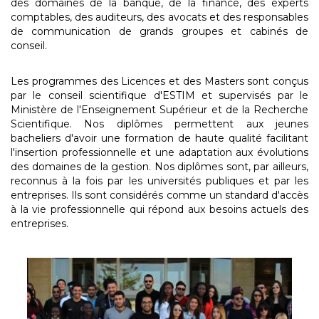
des domaines de la banque, de la finance, des experts
comptables, des auditeurs, des avocats et des responsables
de communication de grands groupes et cabinés de
conseil.
Les programmes des Licences et des Masters sont conçus
par le conseil scientifique d'ESTIM et supervisés par le
Ministère de l'Enseignement Supérieur et de la Recherche
Scientifique. Nos diplômes permettent aux jeunes
bacheliers d'avoir une formation de haute qualité facilitant
l'insertion professionnelle et une adaptation aux évolutions
des domaines de la gestion. Nos diplômes sont, par ailleurs,
reconnus à la fois par les universités publiques et par les
entreprises. Ils sont considérés comme un standard d'accès
à la vie professionnelle qui répond aux besoins actuels des
entreprises.