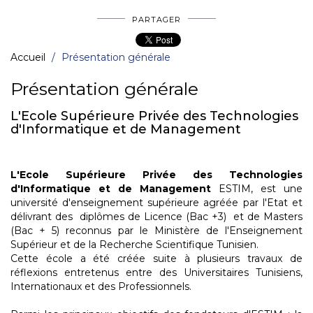
PARTAGER
Accueil
Présentation générale
Présentation générale
L'Ecole Supérieure Privée des Technologies
d'Informatique et de Management
L'Ecole Supérieure Privée des Technologies
d'Informatique et de Management
ESTIM, est une
université d'enseignement supérieure agréée par l'Etat et
délivrant des diplômes de Licence (Bac +3) et de Masters
(Bac + 5) reconnus par le Ministère de l'Enseignement
Supérieur et de la Recherche Scientifique Tunisien.
Cette école a été créée suite à plusieurs travaux de
réflexions entretenus entre des Universitaires Tunisiens,
Internationaux et des Professionnels.