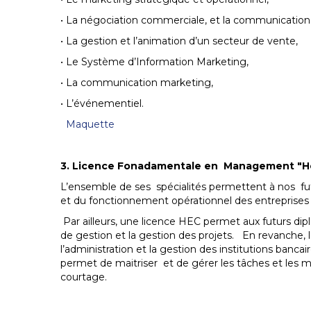
• La négociation commerciale, et la communication
• La gestion et l’animation d’un secteur de vente,
• Le Système d’Information Marketing,
• La communication marketing,
• L’événementiel.
Maquette
3. Licence Fonadamentale en Management "Hec
L’ensemble de ses spécialités permettent à nos fu
et du fonctionnement opérationnel des entreprises e
Par ailleurs, une licence HEC permet aux futurs diplô
de gestion et la gestion des projets. En revanche, l
l’administration et la gestion des institutions banca
permet de maitriser et de gérer les tâches et les 
courtage.