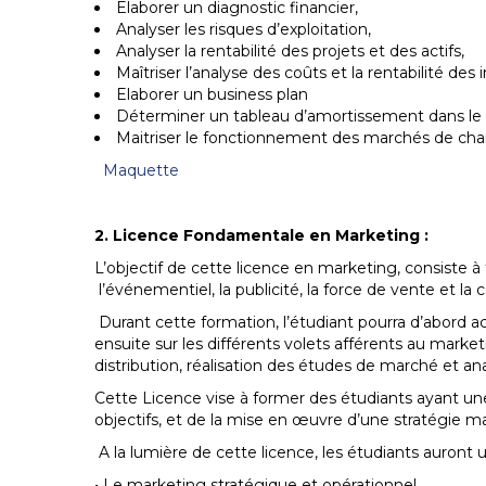
Elaborer un diagnostic financier,
Analyser les risques d’exploitation,
Analyser la rentabilité des projets et des actifs,
Maîtriser l’analyse des coûts et la rentabilité des
Elaborer un business plan
Déterminer un tableau d’amortissement dans le
Maitriser le fonctionnement des marchés de chang
Maquette
2. Licence Fondamentale en Marketing :
L’objectif de cette licence en marketing, consiste 
l’événementiel, la publicité, la force de vente et l
Durant cette formation, l’étudiant pourra d’abord ac
ensuite sur les différents volets afférents au marke
distribution, réalisation des études de marché et
Cette Licence vise à former des étudiants ayant u
objectifs, et de la mise en œuvre d’une stratégie
A la lumière de cette licence, les étudiants auront 
• Le marketing stratégique et opérationnel,