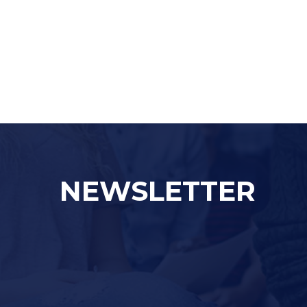
NEWSLETTER