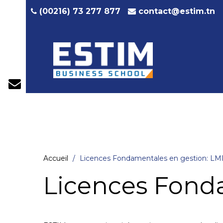
contact@estim.tn
(00216) 73 277 877
Accueil
Licences Fondamentales en gestion: L
Licences Fond