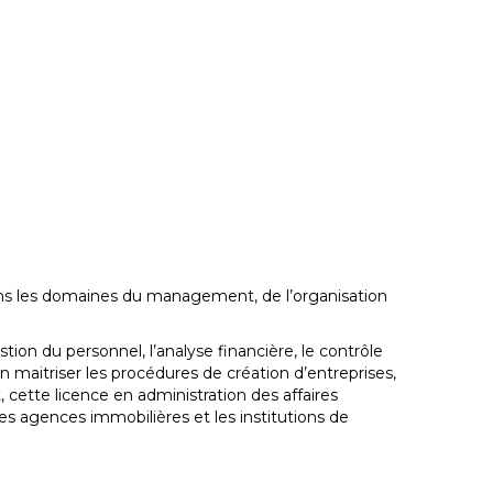
ans les domaines du management, de l’organisation
tion du personnel, l’analyse financière, le contrôle
n maitriser les procédures de création d’entreprises,
, cette licence en administration des affaires
s agences immobilières et les institutions de