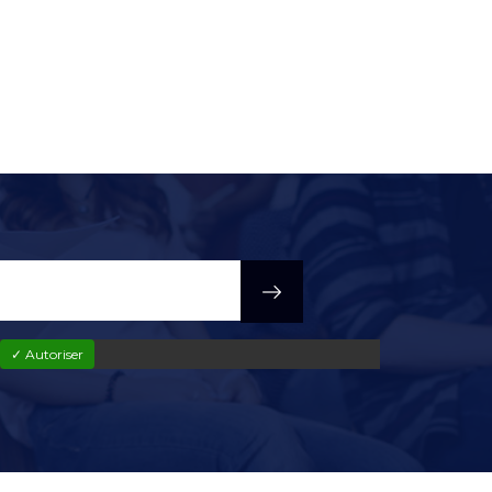
✓ Autoriser