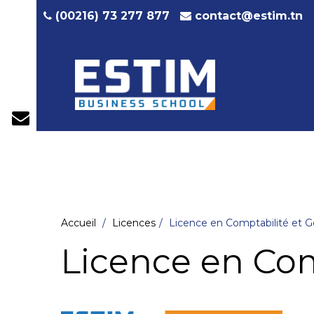
contact@estim.tn
(00216) 73 277 877
Accueil
Licences
Licence en Comptabilité et 
Licence en Com