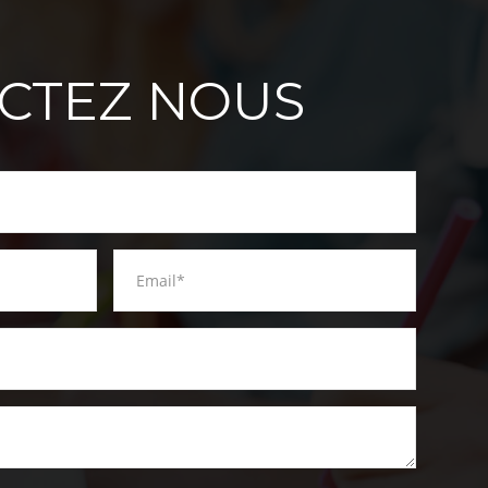
CTEZ NOUS