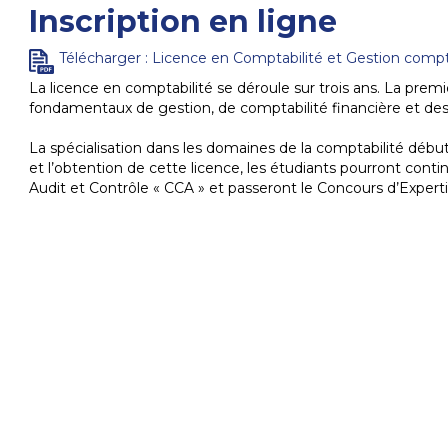
Inscription en ligne
Télécharger : Licence en Comptabilité et Gestion comp
La licence en comptabilité se déroule sur trois ans. La pr
fondamentaux de gestion, de comptabilité financière et de
La spécialisation dans les domaines de la comptabilité début
et l’obtention de cette licence, les étudiants pourront cont
Audit et Contrôle « CCA » et passeront le Concours d’Exper