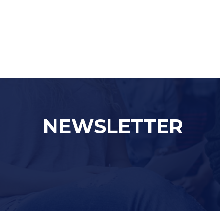
NEWSLETTER