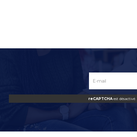
reCAPTCHA
est désactivé.