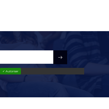
✓ Autoriser