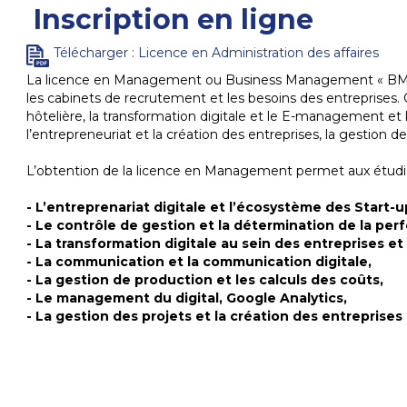
Inscription en ligne
Télécharger : Licence en Administration des affaires
La licence en Management ou Business Management « BM »
les cabinets de recrutement et les besoins des entreprises. 
hôtelière, la transformation digitale et le E-management et
l’entrepreneuriat et la création des entreprises, la gestio
L’obtention de la licence en Management permet aux étudian
- L’entreprenariat digitale et l’écosystème des Start-u
- Le contrôle de gestion et la détermination de la pe
- La transformation digitale au sein des entreprises et
- La communication et la communication digitale,
- La gestion de production et les calculs des coûts,
- Le management du digital, Google Analytics,
- La gestion des projets et la création des entreprises