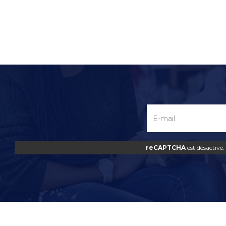
reCAPTCHA
est désactivé.