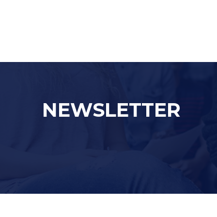
NEWSLETTER