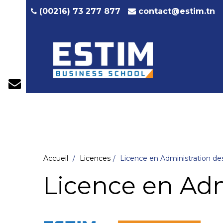
contact@estim.tn
(00216) 73 277 877
Accueil
Licences
Licence en Administration des
Licence en Adm