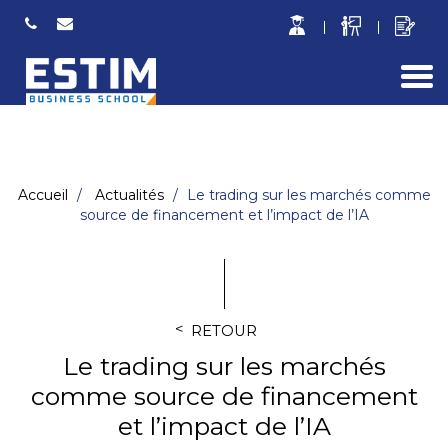
Togg
navi
Accueil
Actualités
Le trading sur les marchés comme
source de financement et l’impact de l’IA
RETOUR
Le trading sur les marchés
comme source de financement
et l’impact de l’IA