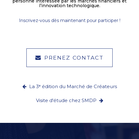
personne intéressée par les marchés financiers et
l’innovation technologique.
Inscrivez-vous dès maintenant pour participer !
PRENEZ CONTACT
La 3ᵉ édition du Marché de Créateurs
Visite d'étude chez SMDP