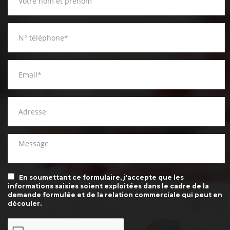
En soumettant ce formulaire, j'accepte que les
informations saisies soient exploitées dans le cadre de la
demande formulée et de la relation commerciale qui peut en
découler.