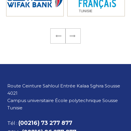
Route Ceinture Sahloul Entrée Kalaa Sghira
Sousse
4021
Campus universitaire École polytechnique Sousse
Tunisie
(00216) 73 277 877
Tél
: