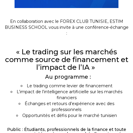
En collaboration avec le FOREX CLUB TUNISIE, ESTIM
BUSINESS SCHOOL vous invite à une conférence-échange
:
« Le trading sur les marchés
comme source de financement et
l’impact de l’IA »
Au programme :
Le trading comme levier de financement
L’impact de l’intelligence artificielle sur les marchés
financiers
Échanges et retours d’expérience avec des
professionnels
Opportunités et défis pour le marché tunisien
Public : Étudiants, professionnels de la finance et toute