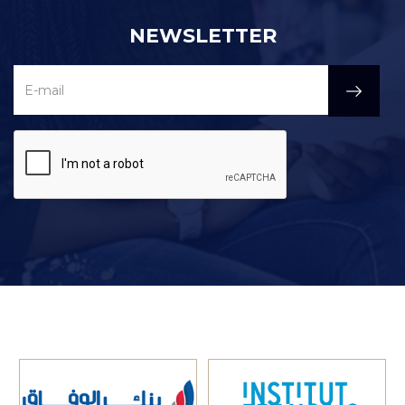
NEWSLETTER