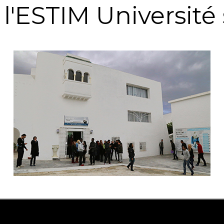
l'ESTIM Université 