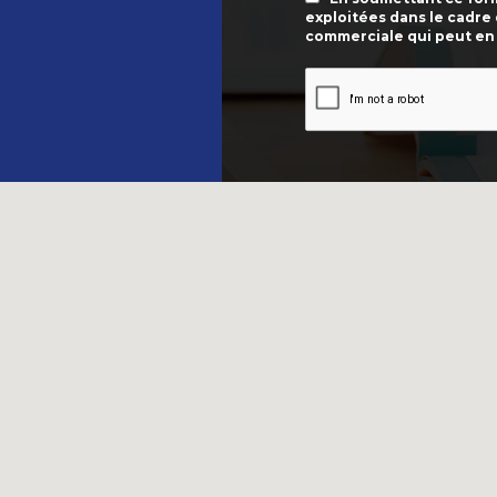
exploitées dans le cadre
commerciale qui peut en