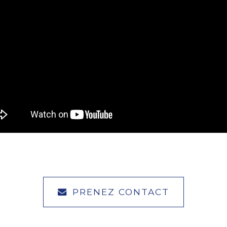
PRENEZ CONTACT