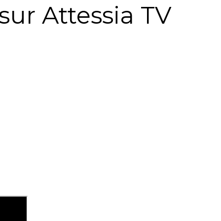
sur Attessia TV