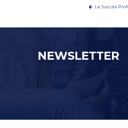
Le Succès Pro
NEWSLETTER