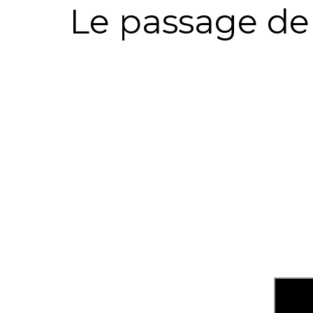
Le passage de 