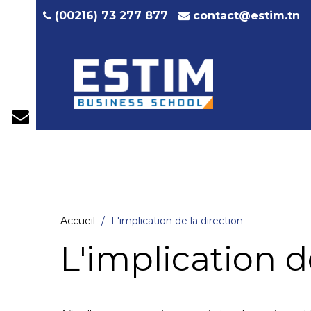
contact@estim.tn
(00216) 73 277 877
Accueil
L'implication de la direction
L'implication d