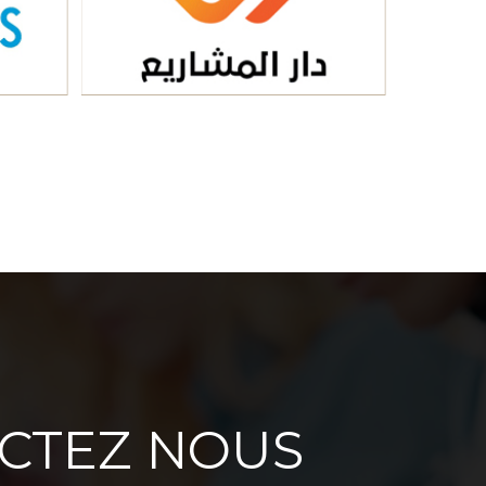
CTEZ NOUS