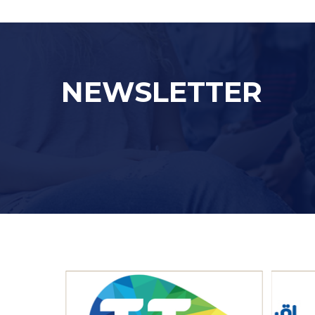
NEWSLETTER