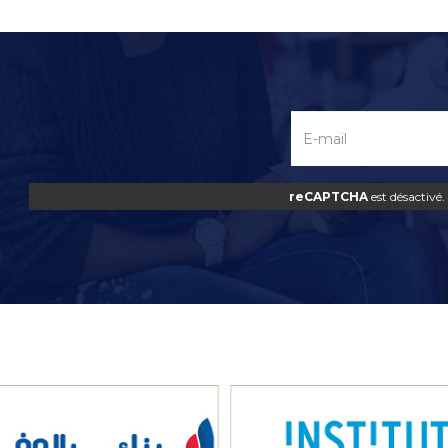
reCAPTCHA
est désactivé.