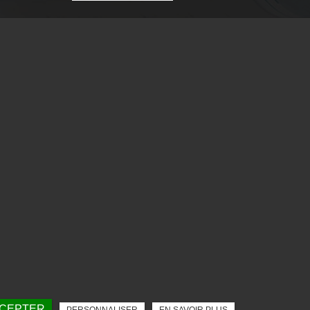
CCEPTER