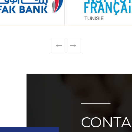
CONTA