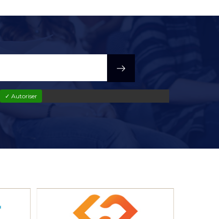
✓ Autoriser