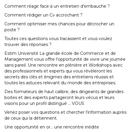
Comment réagir face à un entretien d’embauche ?
Comment rédiger un Cv accrochant ?
Comment optimiser mes chances pour décrocher un
poste ?
Toutes ces questions vous tracassent et vous voulez
trouver des réponses ?
Estim Université La grande école de Commerce et de
Management vous offre l’opportunité de vivre une journée
sans pareil. Une rencontre en plénière et Workshops avec
des professionnels et experts qui vous révèleront les
secrets des clés et énigmes des entretiens réussis et
toutes les astuces relevant du monde des entreprises.
Des formateurs de haut calibre, des dirigeants de grandes
boites et des experts partageront leurs vécus et leurs
visions pour un profil distingué … VOUS
Venez poser vos questions et chercher l’information auprès
de ceux qui la détiennent.
Une opportunité en or… une rencontre inédite