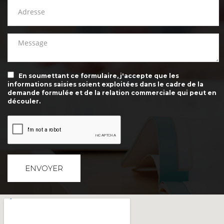
En soumettant ce formulaire, j'accepte que les
informations saisies soient exploitées dans le cadre de la
demande formulée et de la relation commerciale qui peut en
découler.