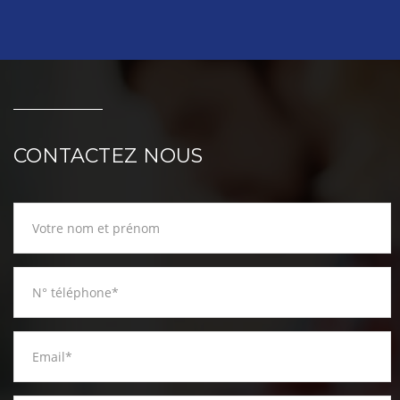
CONTACTEZ NOUS