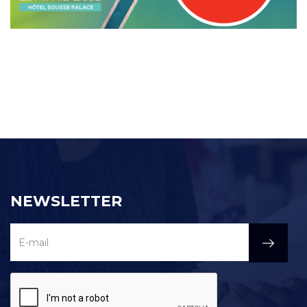
NEWSLETTER