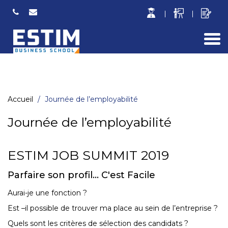
Togg
navi
Accueil
Journée de l’employabilité
Journée de l’employabilité
ESTIM JOB SUMMIT 2019
Parfaire son profil... C'est Facile
Aurai-je une fonction ?
Est –il possible de trouver ma place au sein de l’entreprise ?
Quels sont les critères de sélection des candidats ?