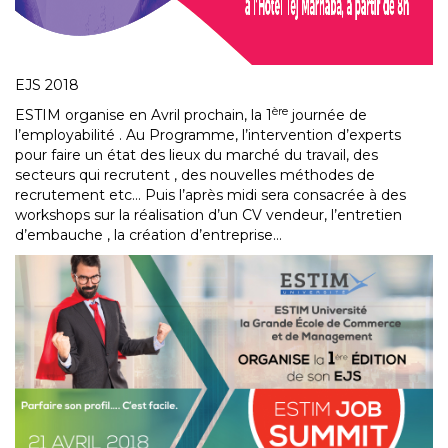
EJS 2018
ère
ESTIM organise en Avril prochain, la 1
journée de
l’employabilité . Au Programme, l’intervention d’experts
pour faire un état des lieux du marché du travail, des
secteurs qui recrutent , des nouvelles méthodes de
recrutement etc… Puis l’après midi sera consacrée à des
workshops sur la réalisation d’un CV vendeur, l’entretien
d’embauche , la création d’entreprise…