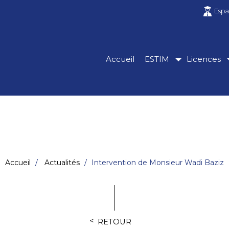
Espa
Accueil
ESTIM
Licences
Accueil
Actualités
Intervention de Monsieur Wadi Baziz
RETOUR