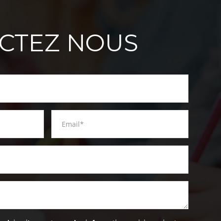
CTEZ NOUS