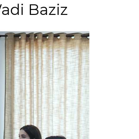
adi Baziz