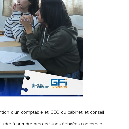
ention d'un comptable et CEO du cabinet et conseil
s aider à prendre des décisions éclairées concernant