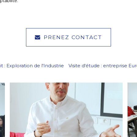
tabilité.
PRENEZ CONTACT
t : Exploration de l'Industrie
Visite d'étude : entreprise Eu