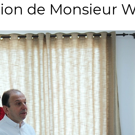
tion de Monsieur W