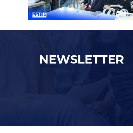
NEWSLETTER