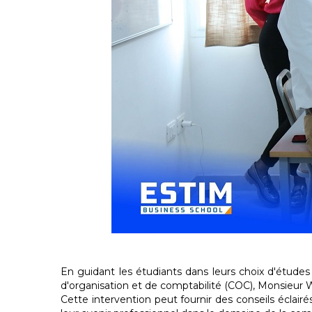
En guidant les étudiants dans leurs choix d'étude
d'organisation et de comptabilité (COC), Monsieur 
Cette intervention peut fournir des conseils éclair