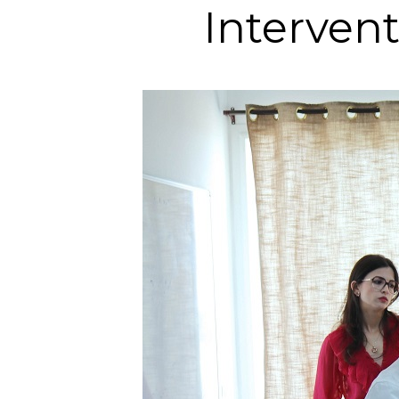
Interven