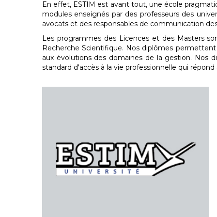
En effet, ESTIM est avant tout, une école pragmat
modules enseignés par des professeurs des univers
avocats et des responsables de communication des
Les programmes des Licences et des Masters sont 
Recherche Scientifique. Nos diplômes permettent au
aux évolutions des domaines de la gestion. Nos di
standard d'accès à la vie professionnelle qui répond