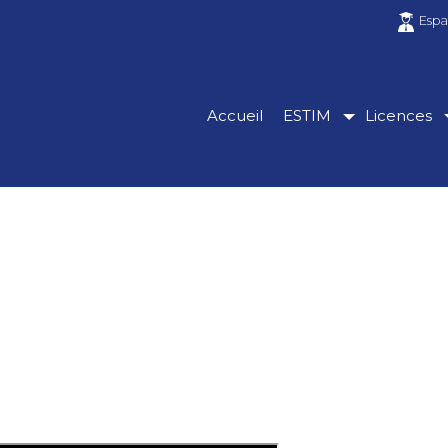
Espa
Accueil
ESTIM
Licences