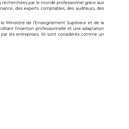
s recherchées par le monde professionnel grâce aux
inance, des experts comptables, des auditeurs, des
le Ministère de l'Enseignement Supérieur et de la
itant l'insertion professionnelle et une adaptation
 par les entreprises. Ils sont considérés comme un