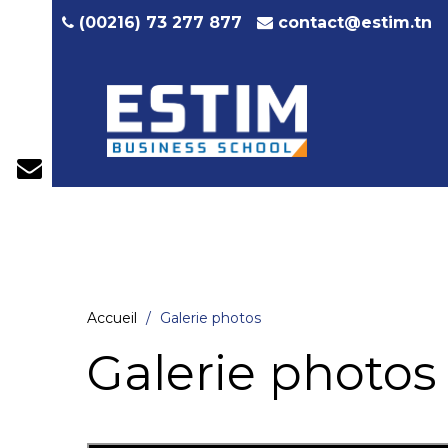
contact@estim.tn
(00216) 73 277 877
Accueil
Galerie photos
Galerie photos