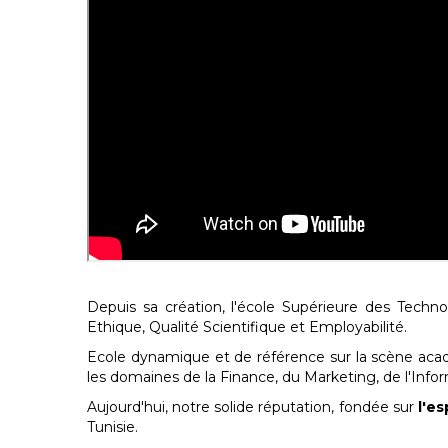
Depuis sa création, l'école Supérieure des Tech
Ethique, Qualité Scientifique et Employabilité.
Ecole dynamique et de référence sur la scène acad
les domaines de la Finance, du Marketing, de l'Infor
Aujourd'hui, notre solide réputation, fondée sur
l'e
Tunisie.