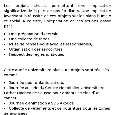
Les projets choisis permettent une implication
significative de la part de nos étudiants. Une implication
favorisant la réussite de ces projets sur les plans humain
et social. A ce titre, l préparation de ces actions passe
par :
Une préparation du terrain,
Une collecte de fonds,
Prise de rendez-vous avec les responsables,
Organisation des rencontres,
Respect des règles juridiques
Cette année universitaire plusieurs projets sont réalisés,
comme :
Journée pour enfants autiste,
Journée au sein du Centre Hospitalier Universitaire
Farhat Hached de Sousse pour enfants atteins d’un
cancer
Journée d’animation à SOS Akouda
Collecte de vêtements et de nourriture pour les zones
défavorisées