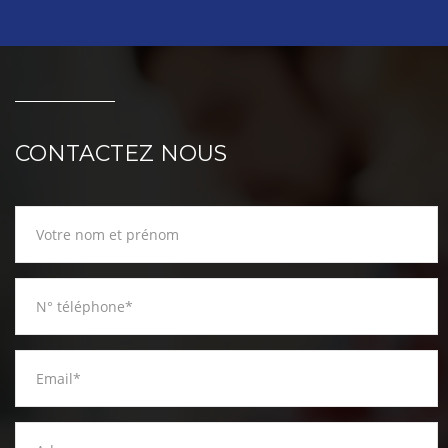
CONTACTEZ NOUS