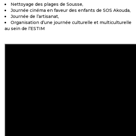
Nettoyage des plages de Sousse,
Journée cinéma en faveur des enfants de SOS Akouda,
Journée de l’artisanat,
Organisation d’une journée culturelle et multiculturelle
au sein de l’ESTIM