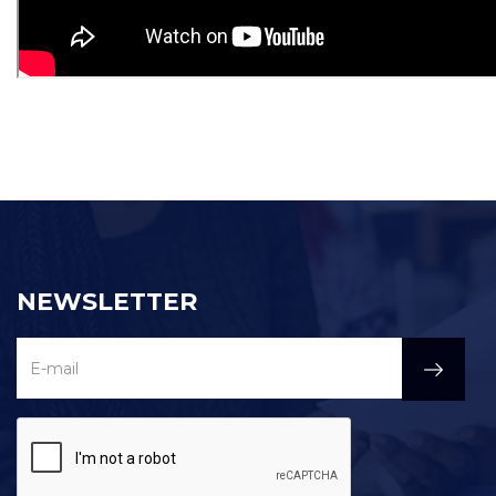
NEWSLETTER