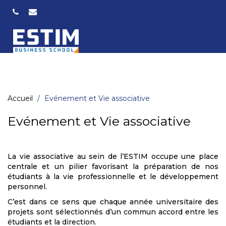
Accueil
Evénement et Vie associative
Evénement et Vie associative
La vie associative au sein de l’ESTIM occupe une place
centrale et un pilier favorisant la préparation de nos
étudiants à la vie professionnelle et le développement
personnel.
C’est dans ce sens que chaque année universitaire des
projets sont sélectionnés d’un commun accord entre les
étudiants et la direction.