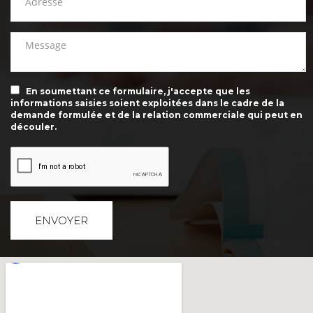
En soumettant ce formulaire, j'accepte que les
informations saisies soient exploitées dans le cadre de la
demande formulée et de la relation commerciale qui peut en
découler.