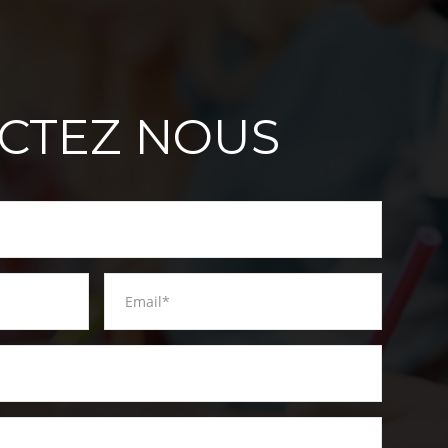
CTEZ NOUS