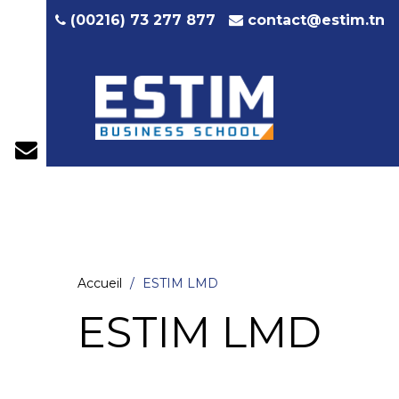
contact@estim.tn
(00216) 73 277 877
Accueil
ESTIM LMD
ESTIM LMD