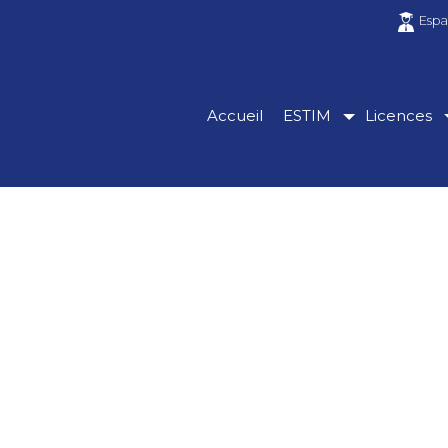
Espa
Accueil
ESTIM
Licences