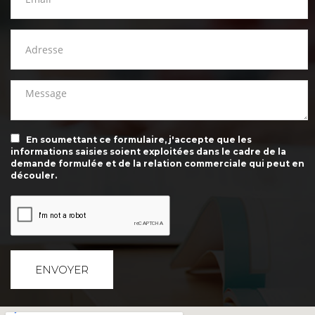
En soumettant ce formulaire, j'accepte que les
informations saisies soient exploitées dans le cadre de la
demande formulée et de la relation commerciale qui peut en
découler.