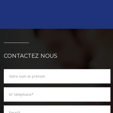
CONTACTEZ NOUS