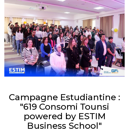
Campagne Estudiantine :
"619 Consomi Tounsi
powered by ESTIM
Business School"