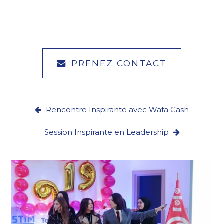
PRENEZ CONTACT
Rencontre Inspirante avec Wafa Cash
Session Inspirante en Leadership