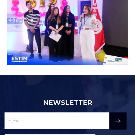
NEWSLETTER