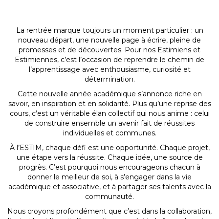
La rentrée marque toujours un moment particulier : un
nouveau départ, une nouvelle page à écrire, pleine de
promesses et de découvertes. Pour nos Estimiens et
Estimiennes, c’est l’occasion de reprendre le chemin de
l’apprentissage avec enthousiasme, curiosité et
détermination.
Cette nouvelle année académique s’annonce riche en
savoir, en inspiration et en solidarité. Plus qu’une reprise des
cours, c’est un véritable élan collectif qui nous anime : celui
de construire ensemble un avenir fait de réussites
individuelles et communes.
À l’ESTIM, chaque défi est une opportunité. Chaque projet,
une étape vers la réussite. Chaque idée, une source de
progrès. C’est pourquoi nous encourageons chacun à
donner le meilleur de soi, à s’engager dans la vie
académique et associative, et à partager ses talents avec la
communauté.
Nous croyons profondément que c’est dans la collaboration,