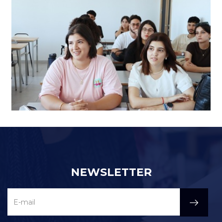
NEWSLETTER