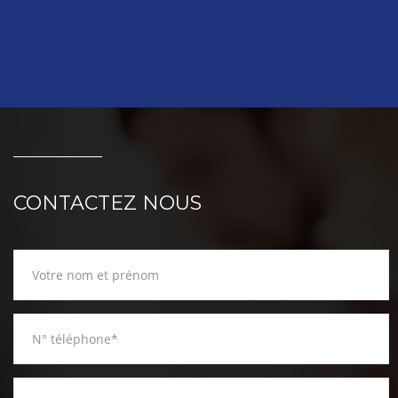
CONTACTEZ NOUS