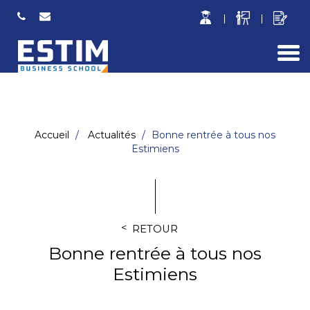
Togg
navi
Accueil
Actualités
Bonne rentrée à tous nos
Estimiens
RETOUR
Bonne rentrée à tous nos
Estimiens