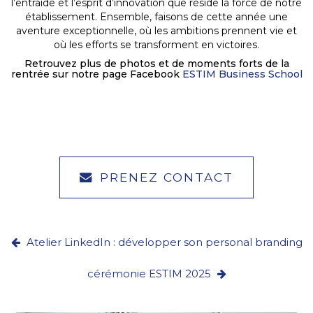
l’entraide et l’esprit d’innovation que réside la force de notre
établissement. Ensemble, faisons de cette année une
aventure exceptionnelle, où les ambitions prennent vie et
où les efforts se transforment en victoires.
Retrouvez plus de photos et de moments forts de la
rentrée sur notre page Facebook
ESTIM Business School
PRENEZ CONTACT
Atelier LinkedIn : développer son personal branding
cérémonie ESTIM 2025