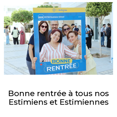
Bonne rentrée à tous nos
Estimiens et Estimiennes