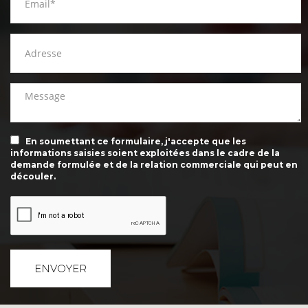
En soumettant ce formulaire, j'accepte que les
informations saisies soient exploitées dans le cadre de la
demande formulée et de la relation commerciale qui peut en
découler.