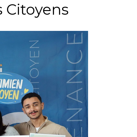
s Citoyens