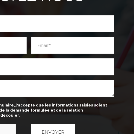
laire, j'accepte que les informations saisies soient
 de la demande formulée et de la relation
 découler.