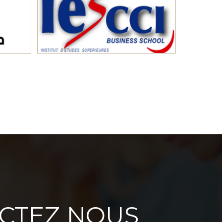
CTEZ NOUS