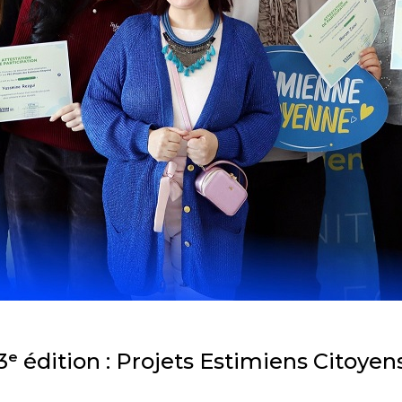
3ᵉ édition : Projets Estimiens Citoyen