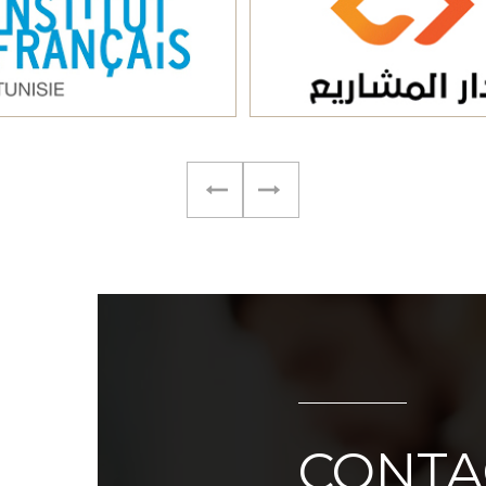
CONTA