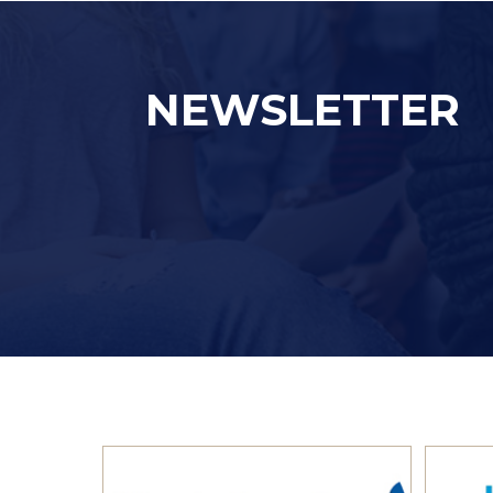
NEWSLETTER