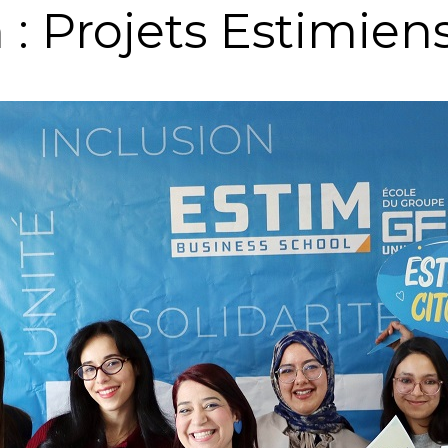
n : Projets Estimien